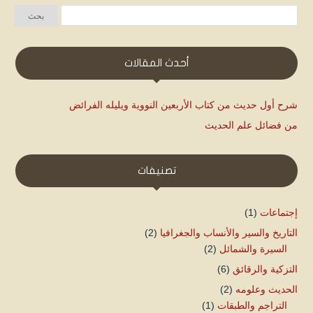
أحدث المقالات
شرح أول حديث من كتاب الأربعين النووية ويليله الفرائض
من فضائل علم الحديث
تصنيفات
إجتماعات
(1)
التاريخ والسير والأنساب والجغرافيا
(2)
السيرة والشمائل
(2)
التزكية والرقائق
(6)
الحديث وعلومه
(2)
التراجم والطبقات
(1)