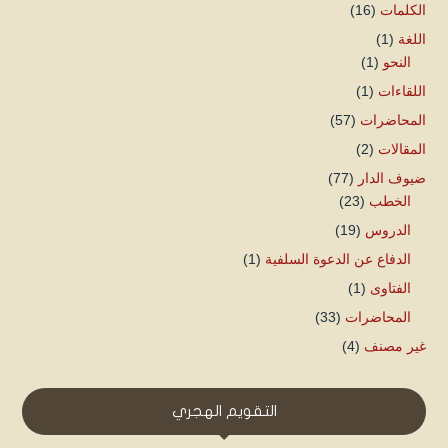
الكلمات
(16)
اللغة
(1)
النحو
(1)
اللقاءات
(1)
المحاضرات
(57)
المقالات
(2)
ضيوف الدار
(77)
الخطب
(23)
الدروس
(19)
الدفاع عن الدعوة السلفية
(1)
الفتاوى
(1)
المحاضرات
(33)
غير مصنف
(4)
التقويم الهجري