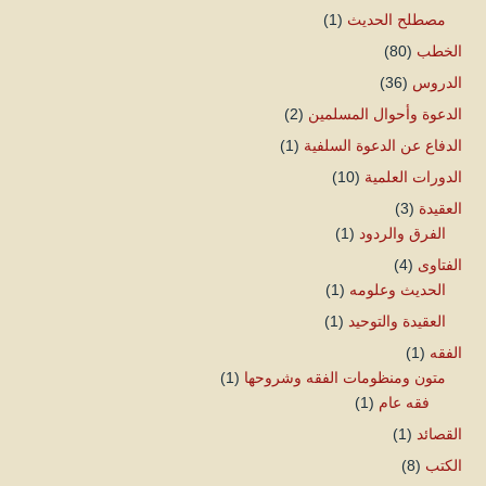
مصطلح الحديث
(1)
الخطب
(80)
الدروس
(36)
الدعوة وأحوال المسلمين
(2)
الدفاع عن الدعوة السلفية
(1)
الدورات العلمية
(10)
العقيدة
(3)
الفرق والردود
(1)
الفتاوى
(4)
الحديث وعلومه
(1)
العقيدة والتوحيد
(1)
الفقه
(1)
متون ومنظومات الفقه وشروحها
(1)
فقه عام
(1)
القصائد
(1)
الكتب
(8)