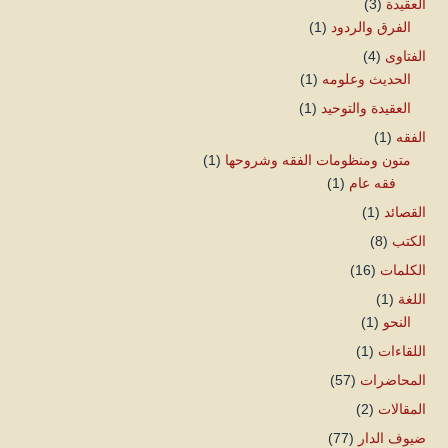
العقيدة
(3)
الفرق والردود
(1)
الفتاوى
(4)
الحديث وعلومه
(1)
العقيدة والتوحيد
(1)
الفقه
(1)
متون ومنظومات الفقه وشروحها
(1)
فقه عام
(1)
القصائد
(1)
الكتب
(8)
الكلمات
(16)
اللغة
(1)
النحو
(1)
اللقاءات
(1)
المحاضرات
(57)
المقالات
(2)
ضيوف الدار
(77)