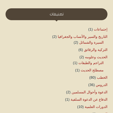
تصنيفات
إجتماعات
(1)
التاريخ والسير والأنساب والجغرافيا
(2)
السيرة والشمائل
(2)
التزكية والرقائق
(6)
الحديث وعلومه
(2)
التراجم والطبقات
(1)
مصطلح الحديث
(1)
الخطب
(80)
الدروس
(36)
الدعوة وأحوال المسلمين
(2)
الدفاع عن الدعوة السلفية
(1)
الدورات العلمية
(10)