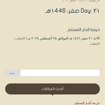
الرئيسية
/
۱٤٤٦
/
صفر
/
۲۱
Day: ۲۱ صفر، ۱٤٤٦هـ
حرمة الدم المسلم
الأحد ۲۱ صفر ۱٤٤٦ هـ الموافق ۲۵ أغسطس ۲۰۲٤ مـ |
الخطب
،
الخطب
أحدث المقالات
حرمة الدم المسلم