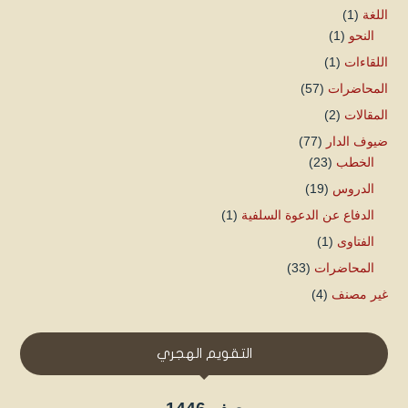
اللغة
(1)
النحو
(1)
اللقاءات
(1)
المحاضرات
(57)
المقالات
(2)
ضيوف الدار
(77)
الخطب
(23)
الدروس
(19)
الدفاع عن الدعوة السلفية
(1)
الفتاوى
(1)
المحاضرات
(33)
غير مصنف
(4)
التقويم الهجري