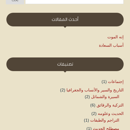
أحدث المقالات
إنه الموت
أسباب السعادة
تصنيفات
إجتماعات
(1)
التاريخ والسير والأنساب والجغرافيا
(2)
السيرة والشمائل
(2)
التزكية والرقائق
(6)
الحديث وعلومه
(2)
التراجم والطبقات
(1)
مصطلح الحديث
(1)