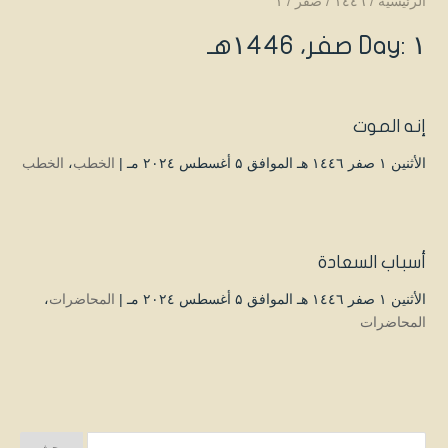
الرئيسية
/
۱٤٤٦
/
صفر
/
۱
Day: ۱ صفر، ۱٤٤٦هـ
إنه الموت
الأثنين ۱ صفر ۱٤٤٦ هـ الموافق ۵ أغسطس ۲۰۲٤ مـ |
الخطب
،
الخطب
أسباب السعادة
الأثنين ۱ صفر ۱٤٤٦ هـ الموافق ۵ أغسطس ۲۰۲٤ مـ |
المحاضرات
،
المحاضرات