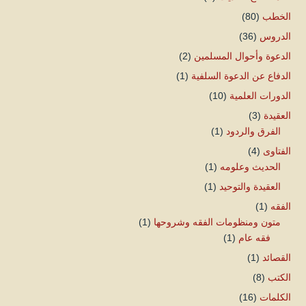
الخطب
(80)
الدروس
(36)
الدعوة وأحوال المسلمين
(2)
الدفاع عن الدعوة السلفية
(1)
الدورات العلمية
(10)
العقيدة
(3)
الفرق والردود
(1)
الفتاوى
(4)
الحديث وعلومه
(1)
العقيدة والتوحيد
(1)
الفقه
(1)
متون ومنظومات الفقه وشروحها
(1)
فقه عام
(1)
القصائد
(1)
الكتب
(8)
الكلمات
(16)