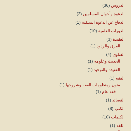
الدروس
(36)
الدعوة وأحوال المسلمين
(2)
الدفاع عن الدعوة السلفية
(1)
الدورات العلمية
(10)
العقيدة
(3)
الفرق والردود
(1)
الفتاوى
(4)
الحديث وعلومه
(1)
العقيدة والتوحيد
(1)
الفقه
(1)
متون ومنظومات الفقه وشروحها
(1)
فقه عام
(1)
القصائد
(1)
الكتب
(8)
الكلمات
(16)
اللغة
(1)