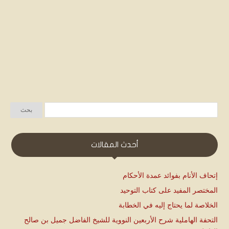
أحدث المقالات
إتحاف الأنام بفوائد عمدة الأحكام
المختصر المفيد على كتاب التوحيد
الخلاصة لما يحتاج إليه في الخطابة
التحفة الهاملية شرح الأربعين النووية للشيخ الفاضل جميل بن صالح