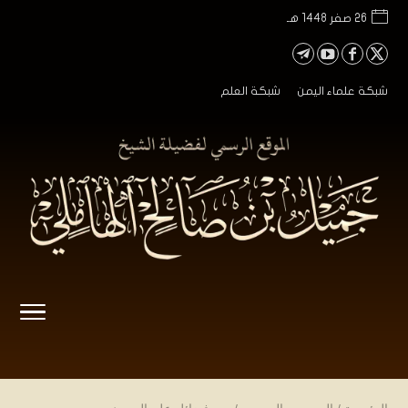
26 صفر 1448 هـ
شبكة علماء اليمن
شبكة العلم