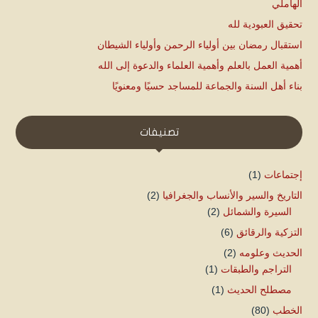
الهاملي
تحقيق العبودية لله
استقبال رمضان بين أولياء الرحمن وأولياء الشيطان
أهمية العمل بالعلم وأهمية العلماء والدعوة إلى الله
بناء أهل السنة والجماعة للمساجد حسيًا ومعنويًا
تصنيفات
إجتماعات
(1)
التاريخ والسير والأنساب والجغرافيا
(2)
السيرة والشمائل
(2)
التزكية والرقائق
(6)
الحديث وعلومه
(2)
التراجم والطبقات
(1)
مصطلح الحديث
(1)
الخطب
(80)