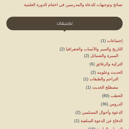
نصائح وتوجيهات للدعاة والمدرسين في اختتام الدورة العلمية
تصنيفات
إجتماعات
(1)
التاريخ والسير والأنساب والجغرافيا
(2)
السيرة والشمائل
(2)
التزكية والرقائق
(6)
الحديث وعلومه
(2)
التراجم والطبقات
(1)
مصطلح الحديث
(1)
الخطب
(80)
الدروس
(36)
الدعوة وأحوال المسلمين
(2)
الدفاع عن الدعوة السلفية
(1)