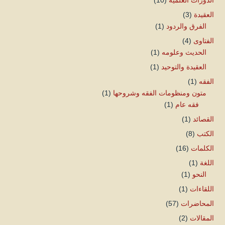
الدورات العلمية
(10)
العقيدة
(3)
الفرق والردود
(1)
الفتاوى
(4)
الحديث وعلومه
(1)
العقيدة والتوحيد
(1)
الفقه
(1)
متون ومنظومات الفقه وشروحها
(1)
فقه عام
(1)
القصائد
(1)
الكتب
(8)
الكلمات
(16)
اللغة
(1)
النحو
(1)
اللقاءات
(1)
المحاضرات
(57)
المقالات
(2)