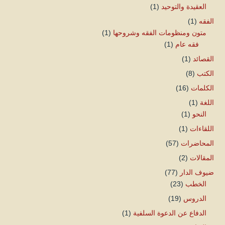
العقيدة والتوحيد
(1)
الفقه
(1)
متون ومنظومات الفقه وشروحها
(1)
فقه عام
(1)
القصائد
(1)
الكتب
(8)
الكلمات
(16)
اللغة
(1)
النحو
(1)
اللقاءات
(1)
المحاضرات
(57)
المقالات
(2)
ضيوف الدار
(77)
الخطب
(23)
الدروس
(19)
الدفاع عن الدعوة السلفية
(1)