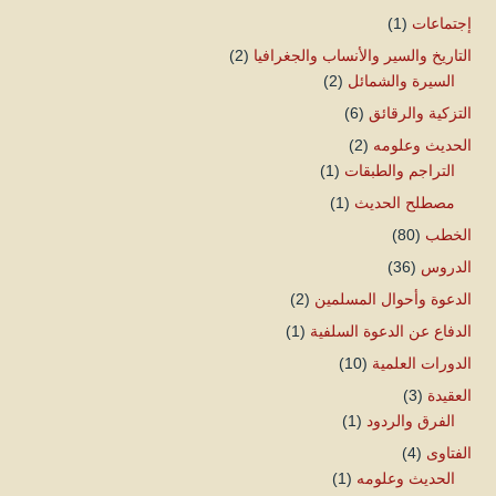
إجتماعات
(1)
التاريخ والسير والأنساب والجغرافيا
(2)
السيرة والشمائل
(2)
التزكية والرقائق
(6)
الحديث وعلومه
(2)
التراجم والطبقات
(1)
مصطلح الحديث
(1)
الخطب
(80)
الدروس
(36)
الدعوة وأحوال المسلمين
(2)
الدفاع عن الدعوة السلفية
(1)
الدورات العلمية
(10)
العقيدة
(3)
الفرق والردود
(1)
الفتاوى
(4)
الحديث وعلومه
(1)