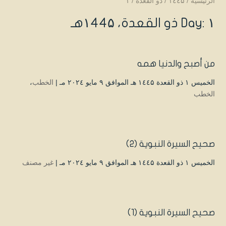
الرئيسية
/
۱٤٤۵
/
ذو القعدة
/
۱
Day: ۱ ذو القعدة، ۱٤٤۵هـ
من أصبح والدنيا همه
الخميس ۱ ذو القعدة ۱٤٤۵ هـ الموافق ۹ مايو ۲۰۲٤ مـ |
الخطب
،
الخطب
صحيح السيرة النبوية (2)
الخميس ۱ ذو القعدة ۱٤٤۵ هـ الموافق ۹ مايو ۲۰۲٤ مـ |
غير مصنف
صحيح السيرة النبوية (1)