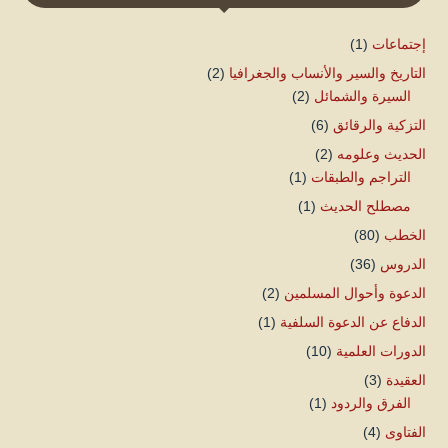
إجتماعات
(1)
التاريخ والسير والأنساب والجغرافيا
(2)
السيرة والشمائل
(2)
التزكية والرقائق
(6)
الحديث وعلومه
(2)
التراجم والطبقات
(1)
مصطلح الحديث
(1)
الخطب
(80)
الدروس
(36)
الدعوة وأحوال المسلمين
(2)
الدفاع عن الدعوة السلفية
(1)
الدورات العلمية
(10)
العقيدة
(3)
الفرق والردود
(1)
الفتاوى
(4)