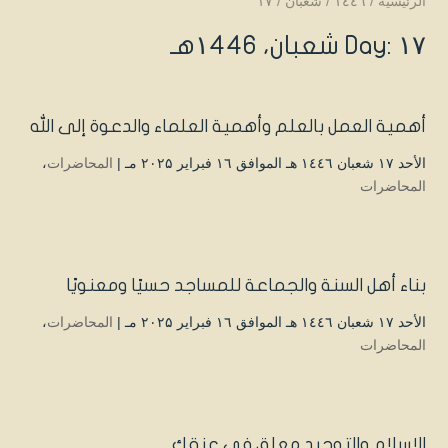
الرئيسية
/
۱٤٤٦
/
شعبان
/
۱۷
Day: ۱۷ شعبان، ۱٤٤٦هـ
أهمية العمل بالعلم وأهمية العلماء والدعوة إلى الله
الأحد ۱۷ شعبان ۱٤٤٦ هـ الموافق ۱٦ فبراير ۲۰۲۵ مـ |
المحاضرات
،
المحاضرات
بناء أهل السنة والجماعة للمساجد حسيًا ومعنويًا
الأحد ۱۷ شعبان ۱٤٤٦ هـ الموافق ۱٦ فبراير ۲۰۲۵ مـ |
المحاضرات
،
المحاضرات
الإسلام والتوحيد معلق في عنقك