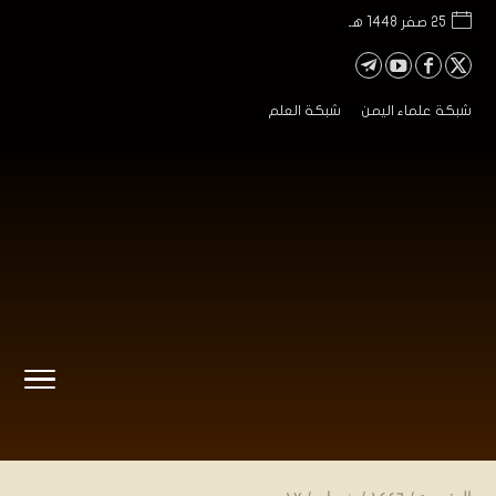
25 صفر 1448 هـ
شبكة علماء اليمن
شبكة العلم