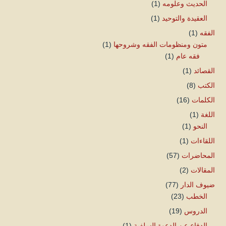
الحديث وعلومه
(1)
العقيدة والتوحيد
(1)
الفقه
(1)
متون ومنظومات الفقه وشروحها
(1)
فقه عام
(1)
القصائد
(1)
الكتب
(8)
الكلمات
(16)
اللغة
(1)
النحو
(1)
اللقاءات
(1)
المحاضرات
(57)
المقالات
(2)
ضيوف الدار
(77)
الخطب
(23)
الدروس
(19)
الدفاع عن الدعوة السلفية
(1)