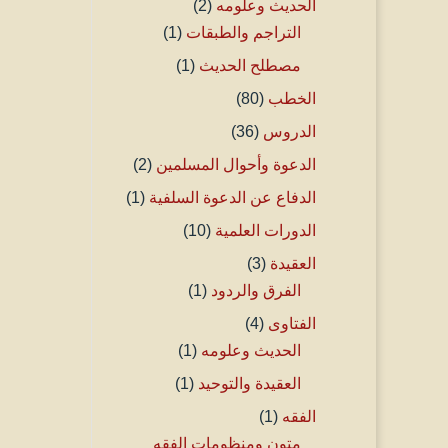
الحديث وعلومه
(2)
التراجم والطبقات
(1)
مصطلح الحديث
(1)
الخطب
(80)
الدروس
(36)
الدعوة وأحوال المسلمين
(2)
الدفاع عن الدعوة السلفية
(1)
الدورات العلمية
(10)
العقيدة
(3)
الفرق والردود
(1)
الفتاوى
(4)
الحديث وعلومه
(1)
العقيدة والتوحيد
(1)
الفقه
(1)
متون ومنظومات الفقه