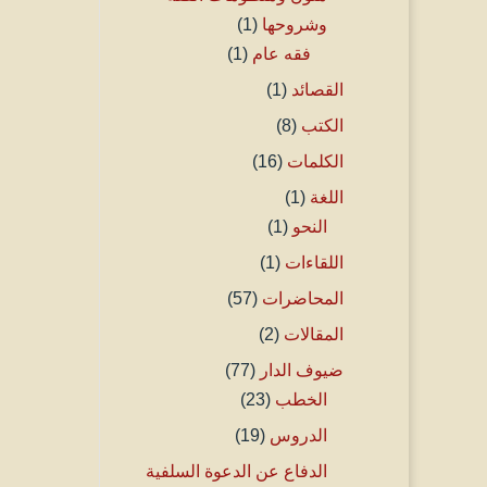
وشروحها
(1)
فقه عام
(1)
القصائد
(1)
الكتب
(8)
الكلمات
(16)
اللغة
(1)
النحو
(1)
اللقاءات
(1)
المحاضرات
(57)
المقالات
(2)
ضيوف الدار
(77)
الخطب
(23)
الدروس
(19)
الدفاع عن الدعوة السلفية