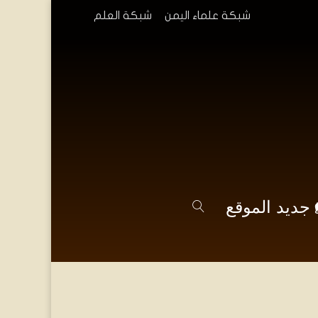
شبكة علماء اليمن
شبكة العلم
جديد الموقع