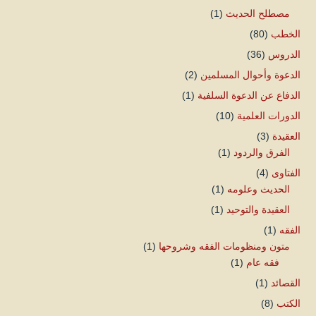
مصطلح الحديث
(1)
الخطب
(80)
الدروس
(36)
الدعوة وأحوال المسلمين
(2)
الدفاع عن الدعوة السلفية
(1)
الدورات العلمية
(10)
العقيدة
(3)
الفرق والردود
(1)
الفتاوى
(4)
الحديث وعلومه
(1)
العقيدة والتوحيد
(1)
الفقه
(1)
متون ومنظومات الفقه وشروحها
(1)
فقه عام
(1)
القصائد
(1)
الكتب
(8)