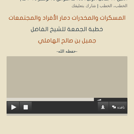
الخطب
،
الخطب
|
شارك بتعليقك
المسكرات والمخدرات دمار الأفراد والمجتمعات
خطبة الجمعة للشيخ الفاضل
جميل بن صالح الهاملي
-حفظه الله-
نافذة