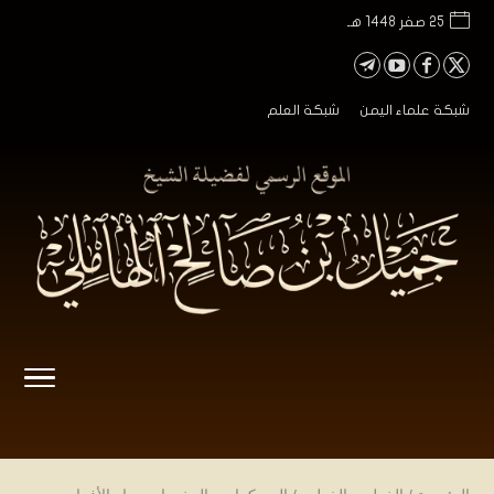
25 صفر 1448 هـ
شبكة علماء اليمن
شبكة العلم