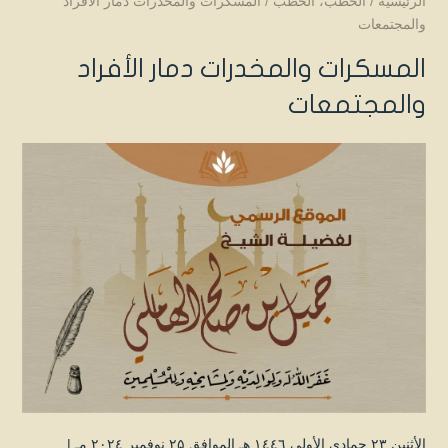
الرئيسية
/
الخطب
،
الخطب
/
المسكرات والمخدرات دمار الأفراد
والمجتمعات
المسكرات والمخدرات دمار الأفراد
والمجتمعات
الأثنين ۲۳ جمادى الأولى ۱٤٤٦ هـ الموافق ۲۵ نوفمبر ۲۰۲٤ مـ |