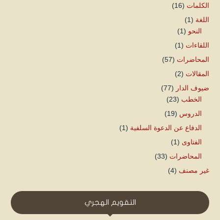
الكلمات
(16)
اللغة
(1)
النحو
(1)
اللقاءات
(1)
المحاضرات
(57)
المقالات
(2)
ضيوف الدار
(77)
الخطب
(23)
الدروس
(19)
الدفاع عن الدعوة السلفية
(1)
الفتاوى
(1)
المحاضرات
(33)
غير مصنف
(4)
التقويم الهجري