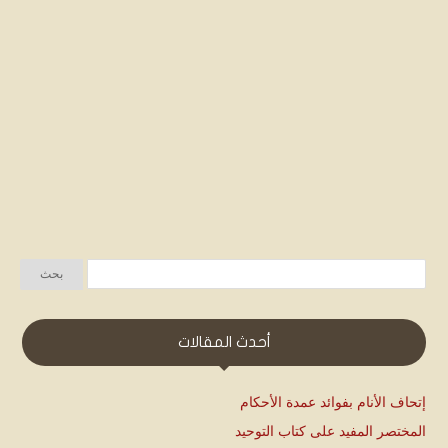
أحدث المقالات
إتحاف الأنام بفوائد عمدة الأحكام
المختصر المفيد على كتاب التوحيد