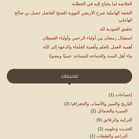
الخلاصة لما يحتاج إليه في الخطابة
التحفة الهاملية شرح الأربعين النووية للشيخ الفاضل جميل بن صالح
الهاملي
تحقيق العبودية لله
استقبال رمضان بين أولياء الرحمن وأولياء الشيطان
أهمية العمل بالعلم وأهمية العلماء والدعوة إلى الله
بناء أهل السنة والجماعة للمساجد حسيًا ومعنويًا
تصنيفات
إجتماعات
(1)
التاريخ والسير والأنساب والجغرافيا
(2)
السيرة والشمائل
(2)
التزكية والرقائق
(6)
الحديث وعلومه
(2)
التراجم والطبقات
(1)