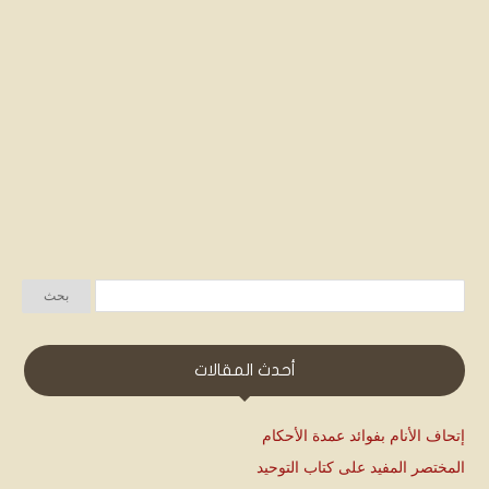
أحدث المقالات
إتحاف الأنام بفوائد عمدة الأحكام
المختصر المفيد على كتاب التوحيد