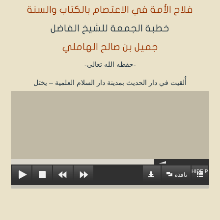
فلاح الأمة في الاعتصام بالكتاب والسنة
خطبة الجمعة للشيخ الفاضل
جميل بن صالح الهاملي
-حفظه الله تعالى-
أُلقيت في دار الحديث بمدينة دار السلام العلمية – يختل
HIDE PLAYL
نافذة