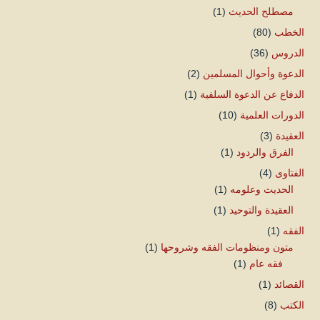
مصطلح الحديث
(1)
الخطب
(80)
الدروس
(36)
الدعوة وأحوال المسلمين
(2)
الدفاع عن الدعوة السلفية
(1)
الدورات العلمية
(10)
العقيدة
(3)
الفرق والردود
(1)
الفتاوى
(4)
الحديث وعلومه
(1)
العقيدة والتوحيد
(1)
الفقه
(1)
متون ومنظومات الفقه وشروحها
(1)
فقه عام
(1)
القصائد
(1)
الكتب
(8)