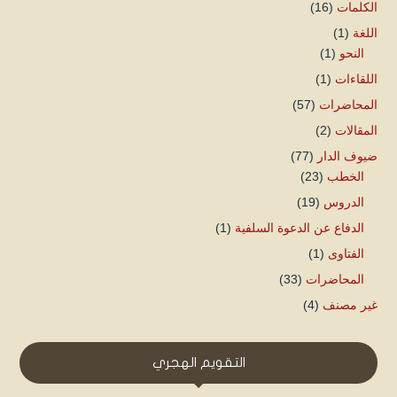
الكلمات
(16)
اللغة
(1)
النحو
(1)
اللقاءات
(1)
المحاضرات
(57)
المقالات
(2)
ضيوف الدار
(77)
الخطب
(23)
الدروس
(19)
الدفاع عن الدعوة السلفية
(1)
الفتاوى
(1)
المحاضرات
(33)
غير مصنف
(4)
التقويم الهجري