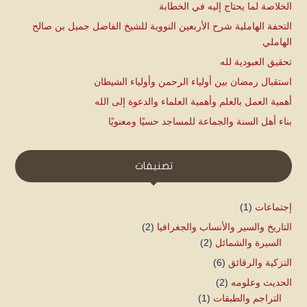
الخلاصة لما يحتاج إليه في الخطابة
التحفة الهاملية شرح الأربعين النووية للشيخ الفاضل جميل بن صالح
الهاملي
تحقيق العبودية لله
استقبال رمضان بين أولياء الرحمن وأولياء الشيطان
أهمية العمل بالعلم وأهمية العلماء والدعوة إلى الله
بناء أهل السنة والجماعة للمساجد حسيًا ومعنويًا
تصنيفات
إجتماعات
(1)
التاريخ والسير والأنساب والجغرافيا
(2)
السيرة والشمائل
(2)
التزكية والرقائق
(6)
الحديث وعلومه
(2)
التراجم والطبقات
(1)