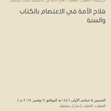
الرئيسية
/
الخطب
،
الخطب
/
فلاح الأمة في الاعتصام بالكتاب والسنة
فلاح الأمة في الاعتصام بالكتاب
والسنة
الخميس ۵ جمادى الأولى ۱٤٤٦ هـ الموافق ۷ نوفمبر ۲۰۲٤ مـ |
الخطب
،
الخطب
|
شارك بتعليقك