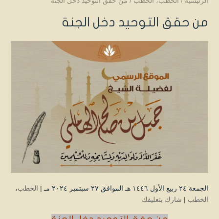
الرئيسية
/
الخطب
،
الخطب
/
من حقق التوحيد دخل الجنة
من حقق التوحيد دخل الجنة
الجمعة ۲٤ ربيع الأول ۱٤٤٦ هـ الموافق ۲۷ سبتمبر ۲۰۲٤ مـ |
الخطب
،
الخطب
|
شارك بتعليقك