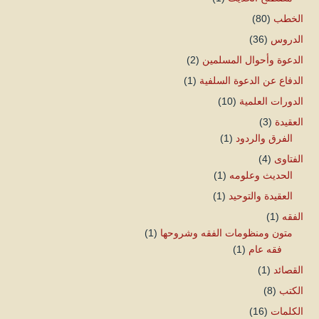
الخطب
(80)
الدروس
(36)
الدعوة وأحوال المسلمين
(2)
الدفاع عن الدعوة السلفية
(1)
الدورات العلمية
(10)
العقيدة
(3)
الفرق والردود
(1)
الفتاوى
(4)
الحديث وعلومه
(1)
العقيدة والتوحيد
(1)
الفقه
(1)
متون ومنظومات الفقه وشروحها
(1)
فقه عام
(1)
القصائد
(1)
الكتب
(8)
الكلمات
(16)