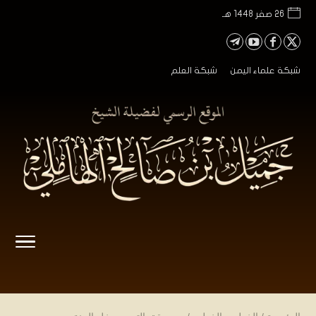
26 صفر 1448 هـ
شبكة علماء اليمن
شبكة العلم