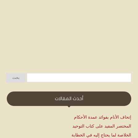
أحدث المقالات
إتحاف الأنام بفوائد عمدة الأحكام
المختصر المفيد على كتاب التوحيد
الخلاصة لما يحتاج إليه في الخطابة