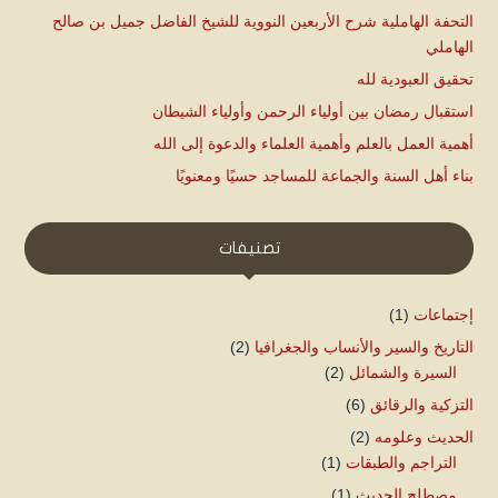
التحفة الهاملية شرح الأربعين النووية للشيخ الفاضل جميل بن صالح
الهاملي
تحقيق العبودية لله
استقبال رمضان بين أولياء الرحمن وأولياء الشيطان
أهمية العمل بالعلم وأهمية العلماء والدعوة إلى الله
بناء أهل السنة والجماعة للمساجد حسيًا ومعنويًا
تصنيفات
إجتماعات
(1)
التاريخ والسير والأنساب والجغرافيا
(2)
السيرة والشمائل
(2)
التزكية والرقائق
(6)
الحديث وعلومه
(2)
التراجم والطبقات
(1)
مصطلح الحديث
(1)