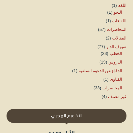
اللغة
(1)
النحو
(1)
اللقاءات
(1)
المحاضرات
(57)
المقالات
(2)
ضيوف الدار
(77)
الخطب
(23)
الدروس
(19)
الدفاع عن الدعوة السلفية
(1)
الفتاوى
(1)
المحاضرات
(33)
غير مصنف
(4)
التقويم الهجري