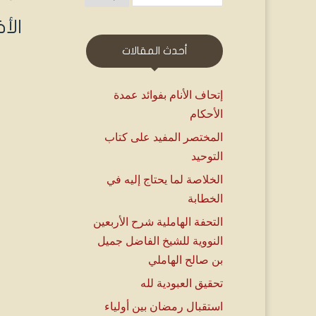
الأ
أحدث المقالات
إتحاف الأنام بفوائد عمدة
الأحكام
المختصر المفيد على كتاب
التوحيد
الخلاصة لما يحتاج إليه في
الخطابة
التحفة الهاملية شرح الأربعين
النووية للشيخ الفاضل جميل
بن صالح الهاملي
تحقيق العبودية لله
استقبال رمضان بين أولياء