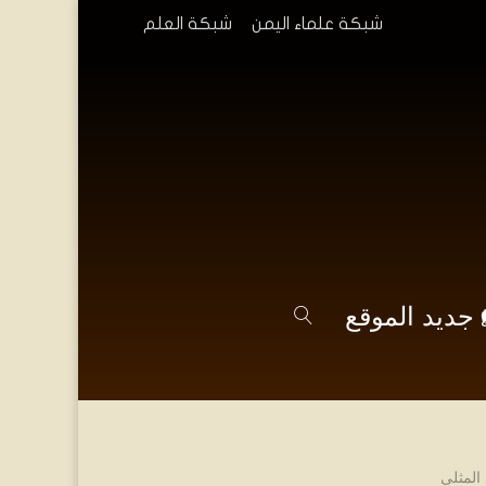
شبكة علماء اليمن
شبكة العلم
جديد الموقع
 المثلى