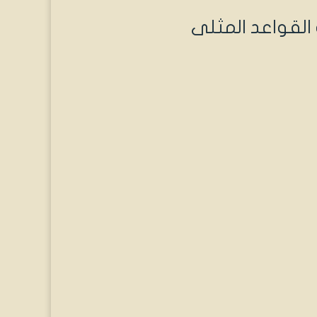
 القواعد المثلى