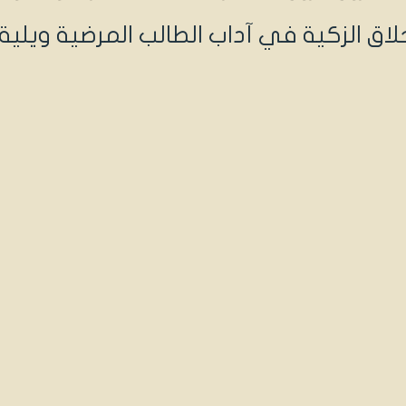
خلاق الزكية في آداب الطالب المرضية ويلية