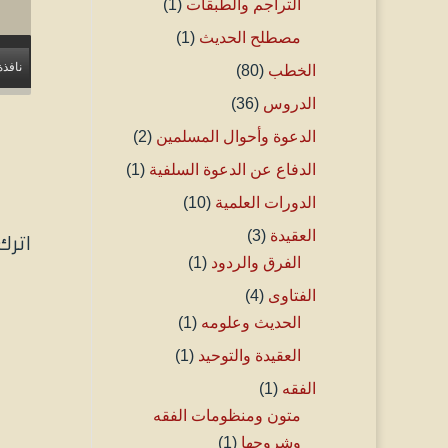
التراجم والطبقات
(1)
مصطلح الحديث
(1)
نافذة
الخطب
(80)
الدروس
(36)
الدعوة وأحوال المسلمين
(2)
الدفاع عن الدعوة السلفية
(1)
الدورات العلمية
(10)
العقيدة
(3)
اترك
الفرق والردود
(1)
الفتاوى
(4)
الحديث وعلومه
(1)
العقيدة والتوحيد
(1)
الفقه
(1)
متون ومنظومات الفقه
وشروحها
(1)