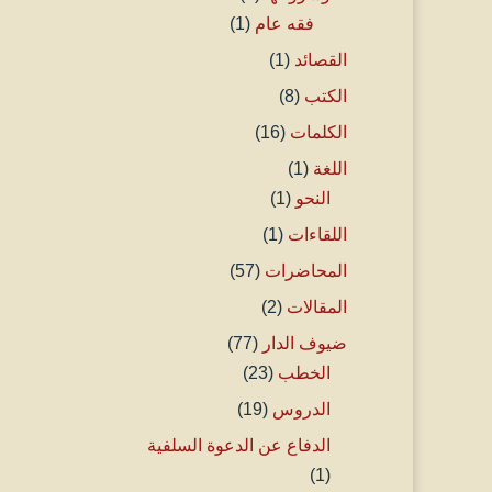
فقه عام
(1)
القصائد
(1)
الكتب
(8)
الكلمات
(16)
اللغة
(1)
النحو
(1)
اللقاءات
(1)
المحاضرات
(57)
المقالات
(2)
ضيوف الدار
(77)
الخطب
(23)
الدروس
(19)
الدفاع عن الدعوة السلفية
(1)