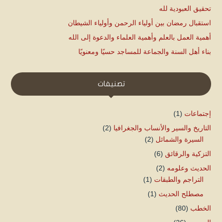
تحقيق العبودية لله
استقبال رمضان بين أولياء الرحمن وأولياء الشيطان
أهمية العمل بالعلم وأهمية العلماء والدعوة إلى الله
بناء أهل السنة والجماعة للمساجد حسيًا ومعنويًا
تصنيفات
إجتماعات
(1)
التاريخ والسير والأنساب والجغرافيا
(2)
السيرة والشمائل
(2)
التزكية والرقائق
(6)
الحديث وعلومه
(2)
التراجم والطبقات
(1)
مصطلح الحديث
(1)
الخطب
(80)