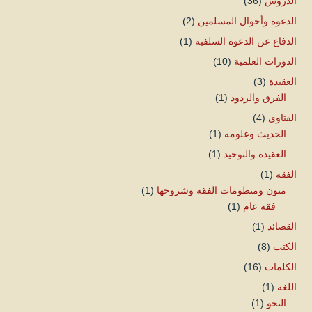
الدروس
(36)
الدعوة وأحوال المسلمين
(2)
الدفاع عن الدعوة السلفية
(1)
الدورات العلمية
(10)
العقيدة
(3)
الفرق والردود
(1)
الفتاوى
(4)
الحديث وعلومه
(1)
العقيدة والتوحيد
(1)
الفقه
(1)
متون ومنظومات الفقه وشروحها
(1)
فقه عام
(1)
القصائد
(1)
الكتب
(8)
الكلمات
(16)
اللغة
(1)
النحو
(1)