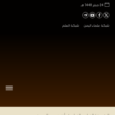
24 صفر 1448 هـ
شبكة علماء اليمن
شبكة العلم