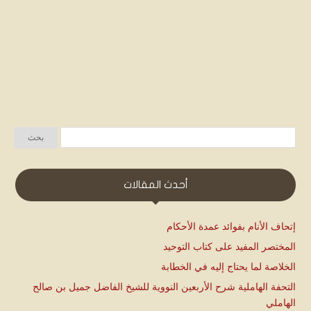
أحدث المقالات
إتحاف الأنام بفوائد عمدة الأحكام
المختصر المفيد على كتاب التوحيد
الخلاصة لما يحتاج إليه في الخطابة
التحفة الهاملية شرح الأربعين النووية للشيخ الفاضل جميل بن صالح
الهاملي