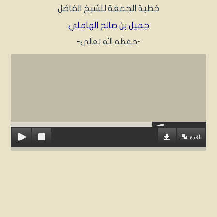
خطبة الجمعة للشيخ الفاضل
جميل بن صالح الهاملي
-حفظه الله تعالى-
نافذة