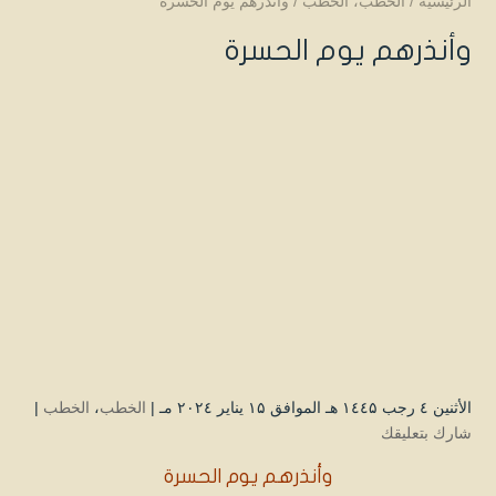
الرئيسية
/
الخطب
،
الخطب
/
وأنذرهم يوم الحسرة
وأنذرهم يوم الحسرة
الأثنين ٤ رجب ۱٤٤۵ هـ الموافق ۱۵ يناير ۲۰۲٤ مـ |
الخطب
،
الخطب
|
شارك بتعليقك
وأنذرهم يوم الحسرة