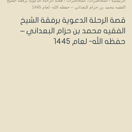
الرئيسية
/
المحاضرات
،
المحاضرات
/
قصة الرحلة الدعوية برفقة الشيخ
الفقيه محمد بن حزام البعداني – حفظه الله- لعام 1445
قصة الرحلة الدعوية برفقة الشيخ
الفقيه محمد بن حزام البعداني –
حفظه الله- لعام 1445