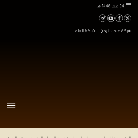
24 صفر 1448 هـ
شبكة علماء اليمن
شبكة العلم