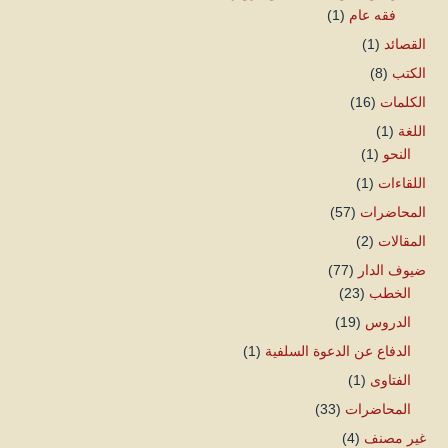
فقه عام
(1)
القصائد
(1)
الكتب
(8)
الكلمات
(16)
اللغة
(1)
النحو
(1)
اللقاءات
(1)
المحاضرات
(57)
المقالات
(2)
ضيوف الدار
(77)
الخطب
(23)
الدروس
(19)
الدفاع عن الدعوة السلفية
(1)
الفتاوى
(1)
المحاضرات
(33)
غير مصنف
(4)