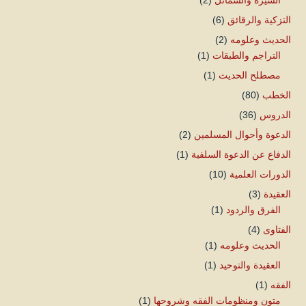
التزكية والرقائق
(6)
الحديث وعلومه
(2)
التراجم والطبقات
(1)
مصطلح الحديث
(1)
الخطب
(80)
الدروس
(36)
الدعوة وأحوال المسلمين
(2)
الدفاع عن الدعوة السلفية
(1)
الدورات العلمية
(10)
العقيدة
(3)
الفرق والردود
(1)
الفتاوى
(4)
الحديث وعلومه
(1)
العقيدة والتوحيد
(1)
الفقه
(1)
متون ومنظومات الفقه وشروحها
(1)