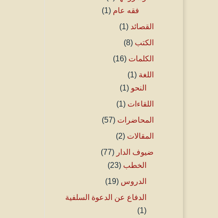
فقه عام
(1)
القصائد
(1)
الكتب
(8)
الكلمات
(16)
اللغة
(1)
النحو
(1)
اللقاءات
(1)
المحاضرات
(57)
المقالات
(2)
ضيوف الدار
(77)
الخطب
(23)
الدروس
(19)
الدفاع عن الدعوة السلفية
(1)