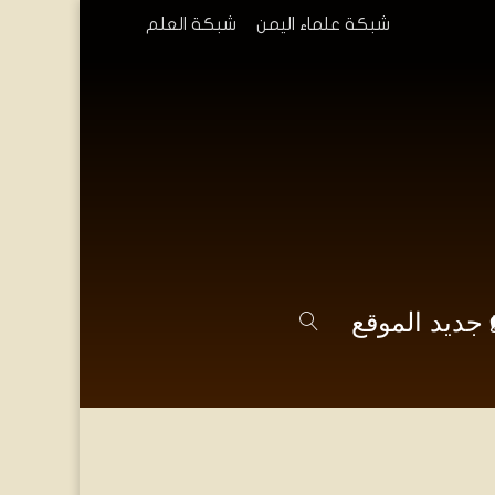
شبكة علماء اليمن
شبكة العلم
جديد الموقع