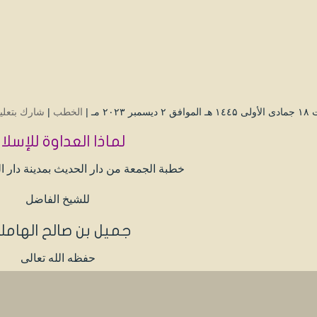
سمبر ۲۰۲۳ مـ |
الخطب
|
شارك بتعلي
لماذا العداوة للإسلا
خطبة الجمعة من دار الحديث بمدينة دار ا
للشيخ الفاضل
جميل بن صالح الهام
حفظه الله تعالى