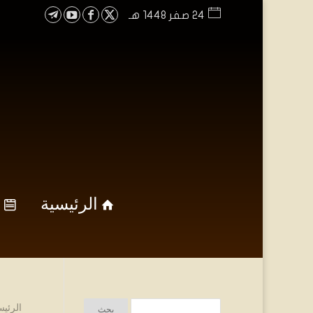
24 صفر 1448 هـ
الرئيسية
الرئيس