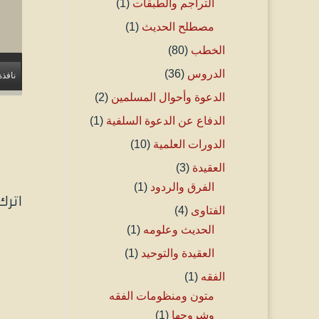
التراجم والطبقات
(1)
مصطلح الحديث
(1)
الخطب
(80)
الدروس
(36)
نافذة
الدعوة وأحوال المسلمين
(2)
الدفاع عن الدعوة السلفية
(1)
الدورات العلمية
(10)
العقيدة
(3)
الفرق والردود
(1)
اترك
الفتاوى
(4)
الحديث وعلومه
(1)
العقيدة والتوحيد
(1)
الفقه
(1)
متون ومنظومات الفقه
وشروحها
(1)