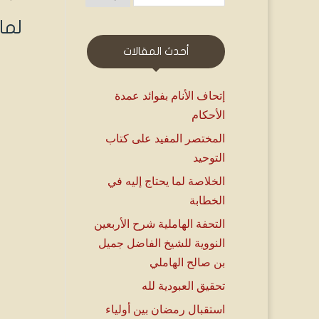
لما
أحدث المقالات
إتحاف الأنام بفوائد عمدة
الأحكام
المختصر المفيد على كتاب
التوحيد
الخلاصة لما يحتاج إليه في
الخطابة
التحفة الهاملية شرح الأربعين
النووية للشيخ الفاضل جميل
بن صالح الهاملي
تحقيق العبودية لله
استقبال رمضان بين أولياء