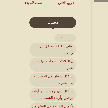
« ربيع الثاني
جمادى الآخرة »
وسوم
أسباب الثبات
إتحاف الكرام بفضائل دين
الإسلام
إن الملائكة لتضع أجنحتها لطالب
العلم
استغلال شعبان في المسارعة
إلى الخيرات
استقبال شهر رمضان بين أولياء
الرحمن وأولياء الشيطان
الأعمال الصالحه في العشر من