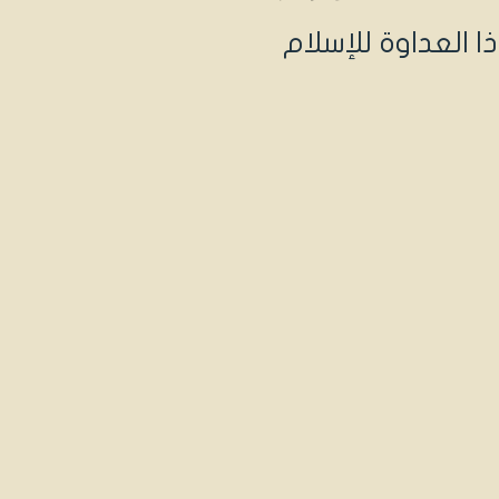
ذا العداوة للإسلام