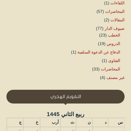
اللقاءات
(1)
المحاضرات
(57)
المقالات
(2)
ضيوف الدار
(77)
الخطب
(23)
الدروس
(19)
الدفاع عن الدعوة السلفية
(1)
الفتاوى
(1)
المحاضرات
(33)
غير مصنف
(4)
التقويم الهجري
ربيع الثاني 1445
س
د
ن
ث
أرب
خ
ج