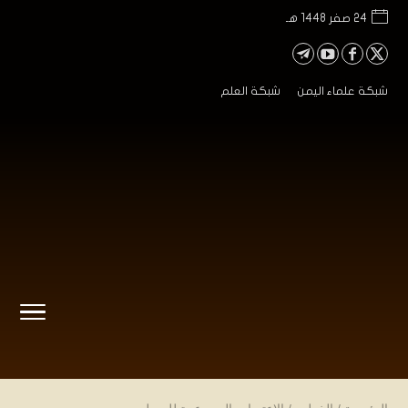
24 صفر 1448 هـ
شبكة علماء اليمن
شبكة العلم