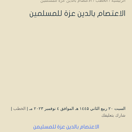
الرئيسية
/
الخطب
/
الاعتصام بالدين عزة للمسلمين
الاعتصام بالدين عزة للمسلمين
السبت ۲۰ ربيع الثاني ۱٤٤۵ هـ الموافق ٤ نوفمبر ۲۰۲۳ مـ |
الخطب
|
شارك بتعليقك
الاعتصام بالدين عزة للمسليمن