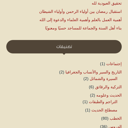
تحقيق العبودية لله
استقبال رمضان بين أولياء الرحمن وأولياء الشيطان
أهمية العمل بالعلم وأهمية العلماء والدعوة إلى الله
بناء أهل السنة والجماعة للمساجد حسيًا ومعنويًا
تصنيفات
إجتماعات
(1)
التاريخ والسير والأنساب والجغرافيا
(2)
السيرة والشمائل
(2)
التزكية والرقائق
(6)
الحديث وعلومه
(2)
التراجم والطبقات
(1)
مصطلح الحديث
(1)
الخطب
(80)
الدروس
(36)