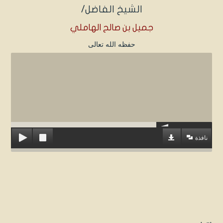
الشيخ الفاضل/
جميل بن صالح الهاملي
حفظه الله تعالى
نافذة