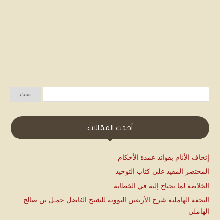
أحدث المقالات
إتحاف الأنام بفوائد عمدة الأحكام
المختصر المفيد على كتاب التوحيد
الخلاصة لما يحتاج إليه في الخطابة
التحفة الهاملية شرح الأربعين النووية للشيخ الفاضل جميل بن صالح
الهاملي