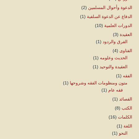
الدعوة وأحوال المسلمين
(2)
الدفاع عن الدعوة السلفية
(1)
الدورات العلمية
(10)
العقيدة
(3)
الفرق والردود
(1)
الفتاوى
(4)
الحديث وعلومه
(1)
العقيدة والتوحيد
(1)
الفقه
(1)
متون ومنظومات الفقه وشروحها
(1)
فقه عام
(1)
القصائد
(1)
الكتب
(8)
الكلمات
(16)
اللغة
(1)
النحو
(1)