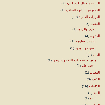
الدعوة وأحوال المسلمين
(2)
الدفاع عن الدعوة السلفية
(1)
الدورات العلمية
(10)
العقيدة
(3)
الفرق والردود
(1)
الفتاوى
(4)
الحديث وعلومه
(1)
العقيدة والتوحيد
(1)
الفقه
(1)
متون ومنظومات الفقه وشروحها
(1)
فقه عام
(1)
القصائد
(1)
الكتب
(8)
الكلمات
(16)
اللغة
(1)
النحو
(1)