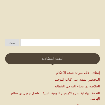
أحدث المقالات
إتحاف الأنام بفوائد عمدة الأحكام
المختصر المفيد على كتاب التوحيد
الخلاصة لما يحتاج إليه في الخطابة
التحفة الهاملية شرح الأربعين النووية للشيخ الفاضل جميل بن صالح
الهاملي