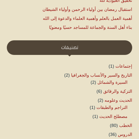
تحقيق العبودية لله
استقبال رمضان بين أولياء الرحمن وأولياء الشيطان
أهمية العمل بالعلم وأهمية العلماء والدعوة إلى الله
بناء أهل السنة والجماعة للمساجد حسيًا ومعنويًا
تصنيفات
إجتماعات
(1)
التاريخ والسير والأنساب والجغرافيا
(2)
السيرة والشمائل
(2)
التزكية والرقائق
(6)
الحديث وعلومه
(2)
التراجم والطبقات
(1)
مصطلح الحديث
(1)
الخطب
(80)
الدروس
(36)