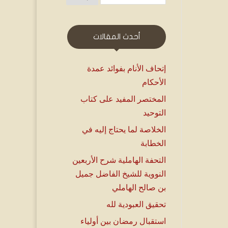
أحدث المقالات
إتحاف الأنام بفوائد عمدة
الأحكام
المختصر المفيد على كتاب
التوحيد
الخلاصة لما يحتاج إليه في
الخطابة
التحفة الهاملية شرح الأربعين
النووية للشيخ الفاضل جميل
بن صالح الهاملي
تحقيق العبودية لله
استقبال رمضان بين أولياء