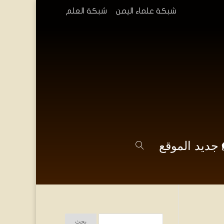
شبكة علماء اليمن
شبكة العلم
جديد الموقع