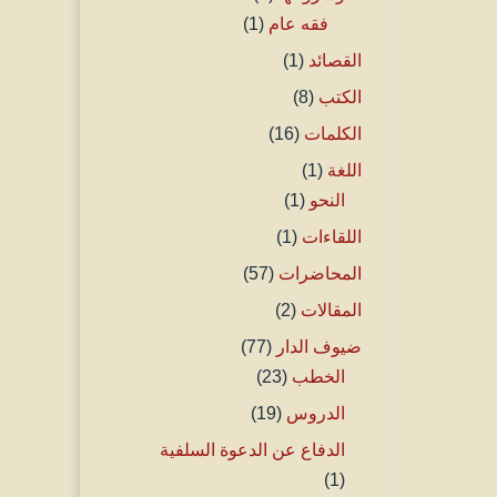
فقه عام
(1)
القصائد
(1)
الكتب
(8)
الكلمات
(16)
اللغة
(1)
النحو
(1)
اللقاءات
(1)
المحاضرات
(57)
المقالات
(2)
ضيوف الدار
(77)
الخطب
(23)
الدروس
(19)
الدفاع عن الدعوة السلفية
(1)