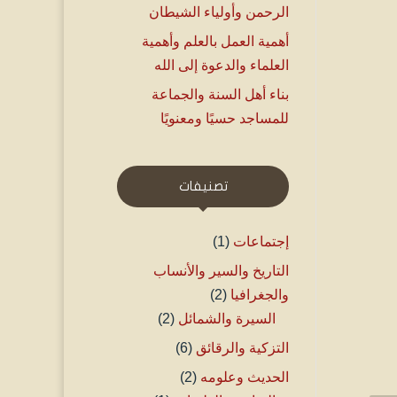
الرحمن وأولياء الشيطان
أهمية العمل بالعلم وأهمية
العلماء والدعوة إلى الله
بناء أهل السنة والجماعة
للمساجد حسيًا ومعنويًا
تصنيفات
إجتماعات
(1)
التاريخ والسير والأنساب
والجغرافيا
(2)
السيرة والشمائل
(2)
التزكية والرقائق
(6)
الحديث وعلومه
(2)