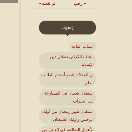
« رجب
ذو القعدة »
وسوم
أسباب الثبات
إتحاف الكرام بفضائل دين
الإسلام
إن الملائكة لتضع أجنحتها لطالب
العلم
استغلال شعبان في المسارعة
إلى الخيرات
استقبال شهر رمضان بين أولياء
الرحمن وأولياء الشيطان
الأعمال الصالحه في العشر من