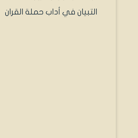
التبيان في أداب حملة القران