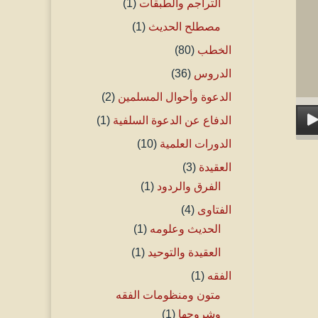
التراجم والطبقات
(1)
مصطلح الحديث
(1)
الخطب
(80)
الدروس
(36)
الدعوة وأحوال المسلمين
(2)
الدفاع عن الدعوة السلفية
(1)
الدورات العلمية
(10)
العقيدة
(3)
الفرق والردود
(1)
الفتاوى
(4)
الحديث وعلومه
(1)
العقيدة والتوحيد
(1)
الفقه
(1)
متون ومنظومات الفقه
وشروحها
(1)