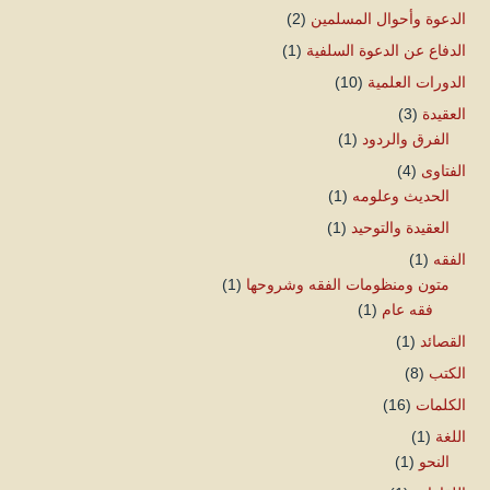
الدعوة وأحوال المسلمين
(2)
الدفاع عن الدعوة السلفية
(1)
الدورات العلمية
(10)
العقيدة
(3)
الفرق والردود
(1)
الفتاوى
(4)
الحديث وعلومه
(1)
العقيدة والتوحيد
(1)
الفقه
(1)
متون ومنظومات الفقه وشروحها
(1)
فقه عام
(1)
القصائد
(1)
الكتب
(8)
الكلمات
(16)
اللغة
(1)
النحو
(1)