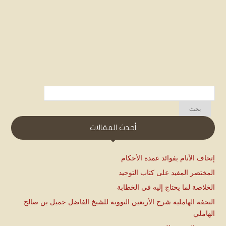
أحدث المقالات
إتحاف الأنام بفوائد عمدة الأحكام
المختصر المفيد على كتاب التوحيد
الخلاصة لما يحتاج إليه في الخطابة
التحفة الهاملية شرح الأربعين النووية للشيخ الفاضل جميل بن صالح
الهاملي