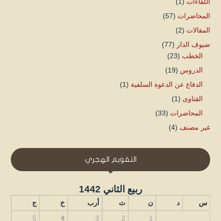
اللقاءات
(1)
المحاضرات
(57)
المقالات
(2)
ضيوف الدار
(77)
الخطب
(23)
الدروس
(19)
الدفاع عن الدعوة السلفية
(1)
الفتاوى
(1)
المحاضرات
(33)
غير مصنف
(4)
التقويم الهجري
ربيع الثاني 1442
س
د
ن
ث
أرب
خ
ج
5
4
3
2
1