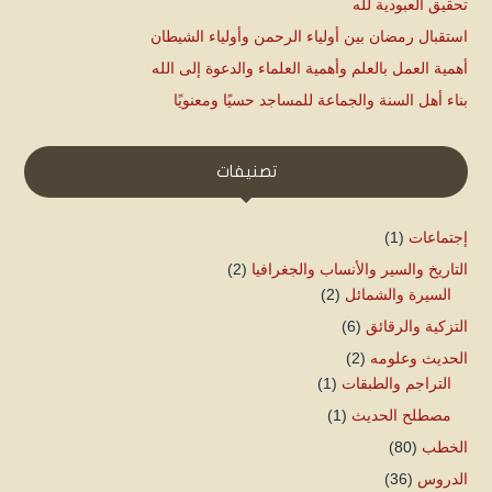
تحقيق العبودية لله
استقبال رمضان بين أولياء الرحمن وأولياء الشيطان
أهمية العمل بالعلم وأهمية العلماء والدعوة إلى الله
بناء أهل السنة والجماعة للمساجد حسيًا ومعنويًا
تصنيفات
إجتماعات
(1)
التاريخ والسير والأنساب والجغرافيا
(2)
السيرة والشمائل
(2)
التزكية والرقائق
(6)
الحديث وعلومه
(2)
التراجم والطبقات
(1)
مصطلح الحديث
(1)
الخطب
(80)
الدروس
(36)