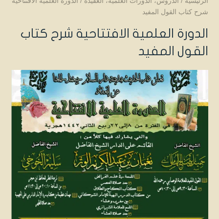
الرئيسية
/
الدروس
،
الدورات العلمية
،
العقيدة
/
الدورة العلمية الافتتاحية
شرح كتاب القول المفيد
الدورة العلمية الافتتاحية شرح كتاب
القول المفيد