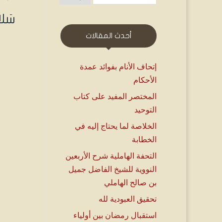
سَل
أحدث المقالات
إتحاف الأنام بفوائد عمدة
الأحكام
المختصر المفيد على كتاب
التوحيد
الخلاصة لما يحتاج إليه في
الخطابة
التحفة الهاملية شرح الأربعين
النووية للشيخ الفاضل جميل
بن صالح الهاملي
تحقيق العبودية لله
استقبال رمضان بين أولياء