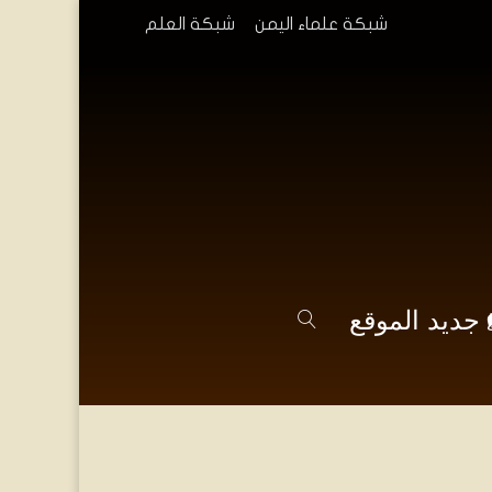
شبكة علماء اليمن
شبكة العلم
جديد الموقع