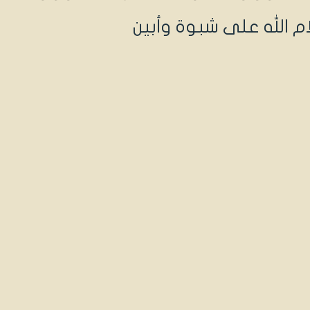
ام الله على شبوة وأبين