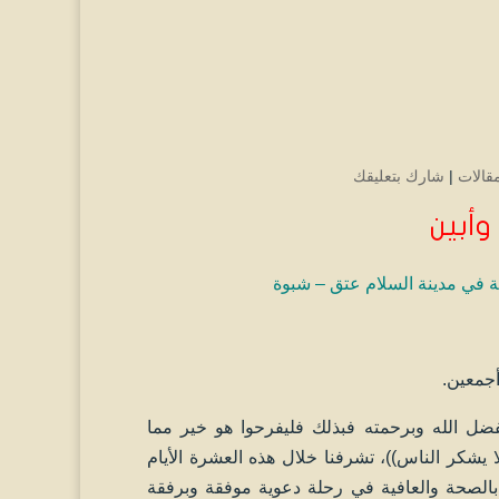
مقالات
|
شارك بتعليقك
وأبين
ة
في مدينة السلام عتق – شبوة
أجمعين.
فضل الله وبرحمته فبذلك فليفرحوا هو خير مما
 يشكر الناس))، تشرفنا خلال هذه العشرة الأيام
بالصحة والعافية في رحلة دعوية موفقة وبرفقة