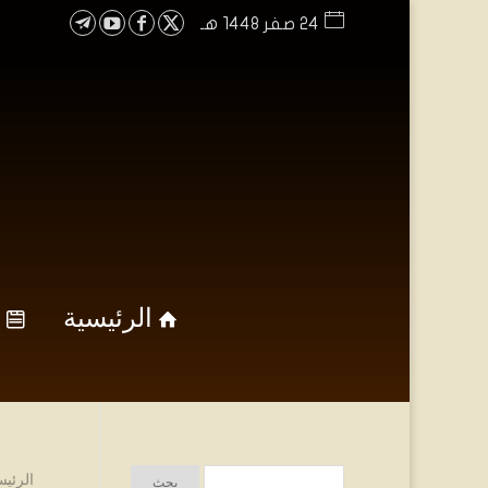
24 صفر 1448 هـ
الرئيسية
الرئيس