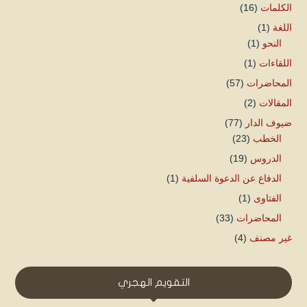
الكلمات
(16)
اللغة
(1)
النحو
(1)
اللقاءات
(1)
المحاضرات
(57)
المقالات
(2)
ضيوف الدار
(77)
الخطب
(23)
الدروس
(19)
الدفاع عن الدعوة السلفية
(1)
الفتاوى
(1)
المحاضرات
(33)
غير مصنف
(4)
التقويم الهجري