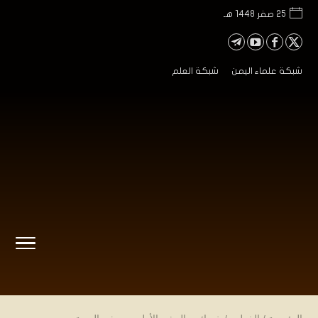
25 صفر 1448 هـ
شبكة علماء اليمن
شبكة العلم