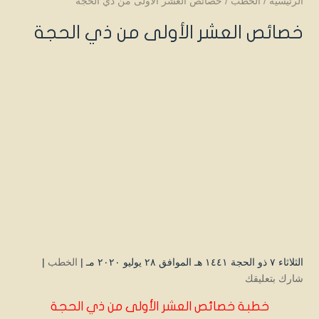
الرئيسية
/
الخطب
/
خصائص العشر الأولى من ذي الحجة
خصائص العشر الأولى من ذي الحجة
الثلاثاء ۷ ذو الحجة ۱٤٤۱ هـ الموافق ۲۸ يوليو ۲۰۲۰ مـ |
الخطب
|
شارك بتعليقك
خطبة خصائص العشر الأولى من ذي الحجة