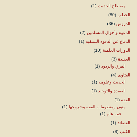
مصطلح الحديث
(1)
الخطب
(80)
الدروس
(36)
الدعوة وأحوال المسلمين
(2)
الدفاع عن الدعوة السلفية
(1)
الدورات العلمية
(10)
العقيدة
(3)
الفرق والردود
(1)
الفتاوى
(4)
الحديث وعلومه
(1)
العقيدة والتوحيد
(1)
الفقه
(1)
متون ومنظومات الفقه وشروحها
(1)
فقه عام
(1)
القصائد
(1)
الكتب
(8)