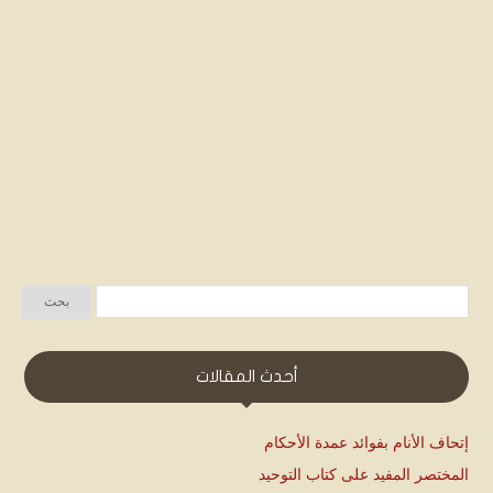
أحدث المقالات
إتحاف الأنام بفوائد عمدة الأحكام
المختصر المفيد على كتاب التوحيد