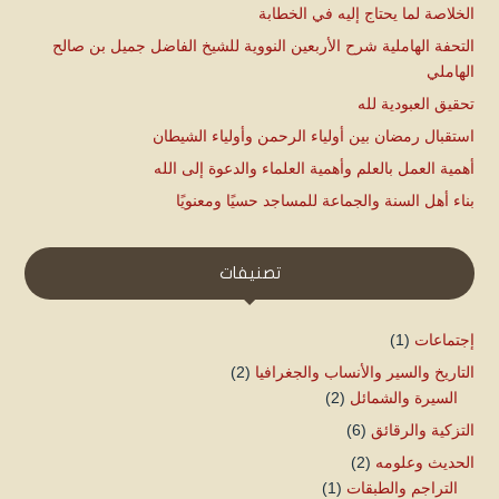
الخلاصة لما يحتاج إليه في الخطابة
التحفة الهاملية شرح الأربعين النووية للشيخ الفاضل جميل بن صالح
الهاملي
تحقيق العبودية لله
استقبال رمضان بين أولياء الرحمن وأولياء الشيطان
أهمية العمل بالعلم وأهمية العلماء والدعوة إلى الله
بناء أهل السنة والجماعة للمساجد حسيًا ومعنويًا
تصنيفات
إجتماعات
(1)
التاريخ والسير والأنساب والجغرافيا
(2)
السيرة والشمائل
(2)
التزكية والرقائق
(6)
الحديث وعلومه
(2)
التراجم والطبقات
(1)