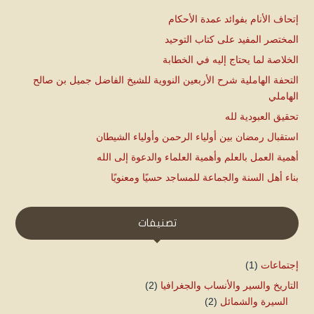
إتحاف الأنام بفوائد عمدة الأحكام
المختصر المفيد على كتاب التوحيد
الخلاصة لما يحتاج إليه في الخطابة
التحفة الهاملية شرح الأربعين النووية للشيخ الفاضل جميل بن صالح
الهاملي
تحقيق العبودية لله
استقبال رمضان بين أولياء الرحمن وأولياء الشيطان
أهمية العمل بالعلم وأهمية العلماء والدعوة إلى الله
بناء أهل السنة والجماعة للمساجد حسيًا ومعنويًا
تصنيفات
إجتماعات
(1)
التاريخ والسير والأنساب والجغرافيا
(2)
السيرة والشمائل
(2)