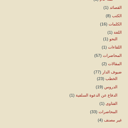
القصائد
(1)
الكتب
(8)
الكلمات
(16)
اللغة
(1)
النحو
(1)
اللقاءات
(1)
المحاضرات
(57)
المقالات
(2)
ضيوف الدار
(77)
الخطب
(23)
الدروس
(19)
الدفاع عن الدعوة السلفية
(1)
الفتاوى
(1)
المحاضرات
(33)
غير مصنف
(4)