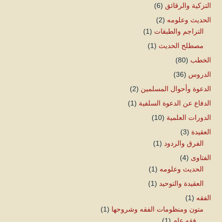
التزكية والرقائق
(6)
الحديث وعلومه
(2)
التراجم والطبقات
(1)
مصطلح الحديث
(1)
الخطب
(80)
الدروس
(36)
الدعوة وأحوال المسلمين
(2)
الدفاع عن الدعوة السلفية
(1)
الدورات العلمية
(10)
العقيدة
(3)
الفرق والردود
(1)
الفتاوى
(4)
الحديث وعلومه
(1)
العقيدة والتوحيد
(1)
الفقه
(1)
متون ومنظومات الفقه وشروحها
(1)
فقه عام
(1)