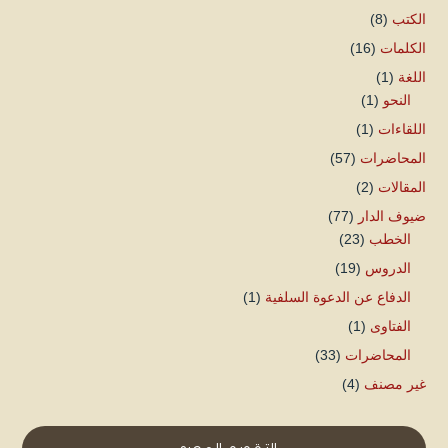
الكتب
(8)
الكلمات
(16)
اللغة
(1)
النحو
(1)
اللقاءات
(1)
المحاضرات
(57)
المقالات
(2)
ضيوف الدار
(77)
الخطب
(23)
الدروس
(19)
الدفاع عن الدعوة السلفية
(1)
الفتاوى
(1)
المحاضرات
(33)
غير مصنف
(4)