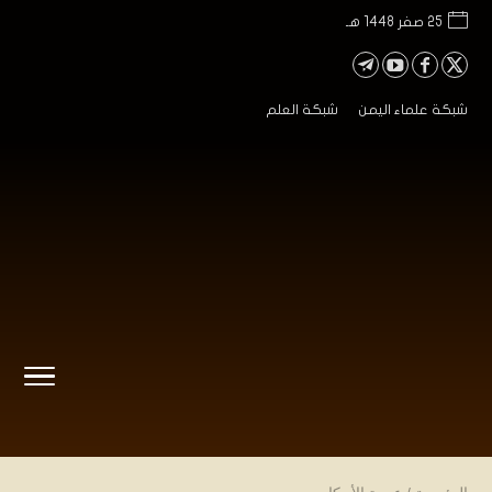
25 صفر 1448 هـ
شبكة علماء اليمن
شبكة العلم