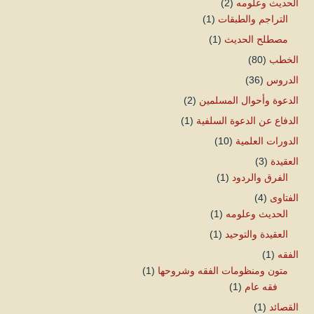
الحديث وعلومه
(2)
التراجم والطبقات
(1)
مصطلح الحديث
(1)
الخطب
(80)
الدروس
(36)
الدعوة وأحوال المسلمين
(2)
الدفاع عن الدعوة السلفية
(1)
الدورات العلمية
(10)
العقيدة
(3)
الفرق والردود
(1)
الفتاوى
(4)
الحديث وعلومه
(1)
العقيدة والتوحيد
(1)
الفقه
(1)
متون ومنظومات الفقه وشروحها
(1)
فقه عام
(1)
القصائد
(1)