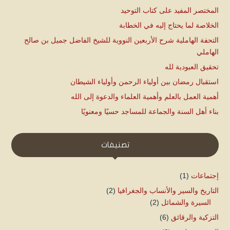
المختصر المفيد على كتاب التوحيد
الخلاصة لما يحتاج إليه في الخطابة
التحفة الهاملية شرح الأربعين النووية للشيخ الفاضل جميل بن صالح
الهاملي
تحقيق العبودية لله
استقبال رمضان بين أولياء الرحمن وأولياء الشيطان
أهمية العمل بالعلم وأهمية العلماء والدعوة إلى الله
بناء أهل السنة والجماعة للمساجد حسيًا ومعنويًا
تصنيفات
إجتماعات
(1)
التاريخ والسير والأنساب والجغرافيا
(2)
السيرة والشمائل
(2)
التزكية والرقائق
(6)