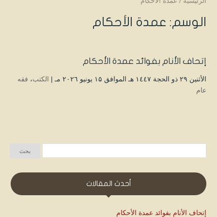
الرئيسية
/
عمدة الأحكام
الوسم:
عمدة الأحكام
إتحاف الأنام بفوائد عمدة الأحكام
الأثنين ۲۹ ذو الحجة ۱٤٤۷ هـ الموافق ۱۵ يونيو ۲۰۲٦ مـ |
الكتب
،
فقه
عام
أحدث المقالات
إتحاف الأنام بفوائد عمدة الأحكام